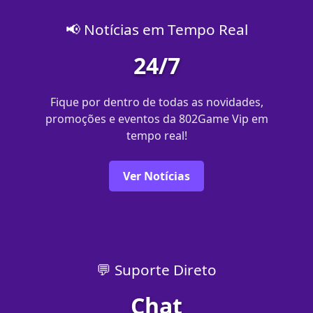
📢 Notícias em Tempo Real
24/7
Fique por dentro de todas as novidades,
promoções e eventos da 802Game Vip em
tempo real!
Ver Notícias
💬 Suporte Direto
Chat