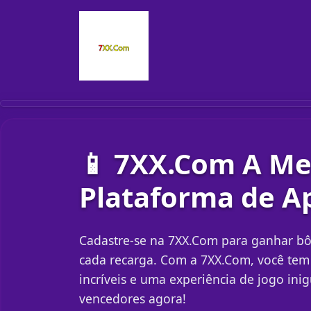
📱 7XX.Com A Me
Plataforma de A
Cadastre-se na 7XX.Com para ganhar bô
cada recarga. Com a 7XX.Com, você tem
incríveis e uma experiência de jogo inig
vencedores agora!