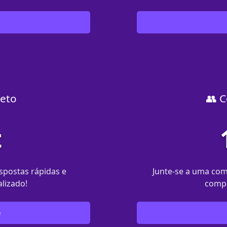
reto
👥 
t
espostas rápidas e
Junte-se a uma com
lizado!
compa
e