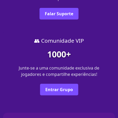
Falar Suporte
👥 Comunidade VIP
1000+
Junte-se a uma comunidade exclusiva de
jogadores e compartilhe experiências!
Entrar Grupo