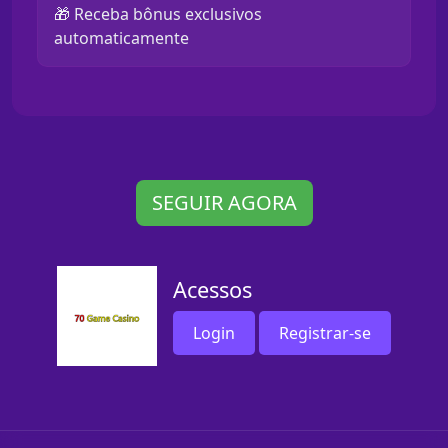
🎁 Receba bônus exclusivos
automaticamente
SEGUIR AGORA
Acessos
Login
Registrar-se