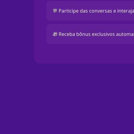
💬 Participe das conversas e interaj
🎁 Receba bônus exclusivos autom