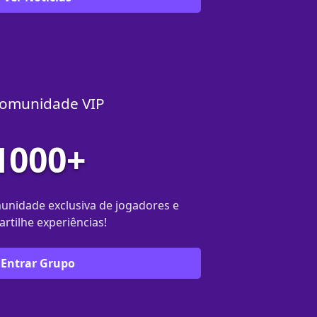
Comunidade VIP
1000+
unidade exclusiva de jogadores e
rtilhe experiências!
Entrar Grupo