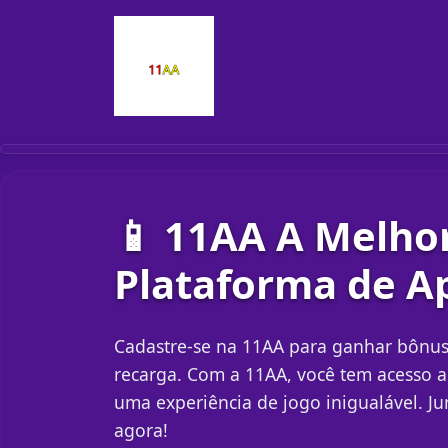
📱 11AA A Melho
Plataforma de A
Cadastre-se na 11AA para ganhar bônus
recarga. Com a 11AA, você tem acesso a
uma experiência de jogo inigualável. J
agora!