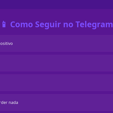
📱 Como Seguir no Telegram
ositivo
erder nada