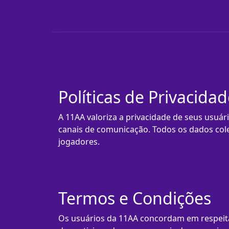
Políticas de Privacida
A 11AA valoriza a privacidade de seus usuá
canais de comunicação. Todos os dados cole
jogadores.
Termos e Condições
Os usuários da 11AA concordam em respeitar