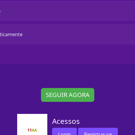
a
aticamente
SEGUIR AGORA
Acessos
Login
Registrar-se