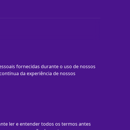
essoais fornecidas durante o uso de nossos
 contínua da experiência de nossos
nte ler e entender todos os termos antes