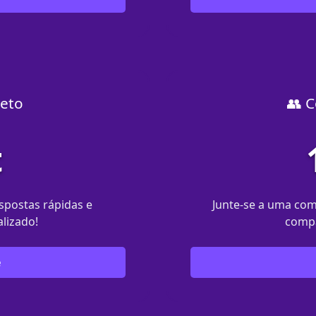
reto
👥 
t
espostas rápidas e
Junte-se a uma com
lizado!
compa
e