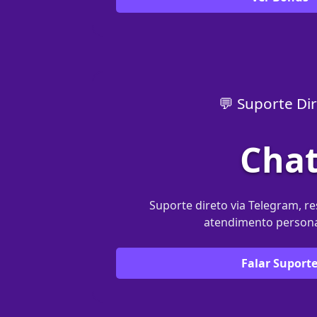
💬 Suporte Di
Cha
Suporte direto via Telegram, r
atendimento persona
Falar Suport