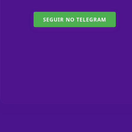
SEGUIR NO TELEGRAM